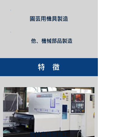
園芸用機具製造
他、機械部品製造
特 徴
複雑高精度加工