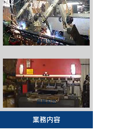
納期短縮
品質安定
業務内容