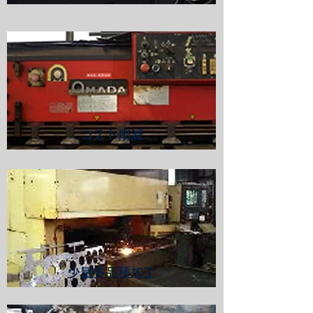
コスト削減
少量多品種加工