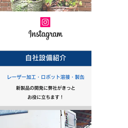
自社設備紹介
レーザー加工・ロボット溶接・製缶
新製品の開発に弊社がきっと
お役に立ちます！